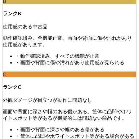
B
ランクB
使用感のある中古品
動作確認済み、全機能正常。画面や背面に傷や汚れがあり
使用感があります。
・
動作確認済み、すべての機能が正常
・
画面や背面に傷や汚れがあり使用感が見られる
C
ランクC
外観ダメージが目立つが動作に問題なし
画面や背面に深さや幅のある傷がある。筐体に凸凹やホワ
イトスポット等があるが機能的には問題ない商品です。
・
画面や背面に深さや幅のある傷がある
・
筐体に凸凹やホワイトスポット等がある場合がある