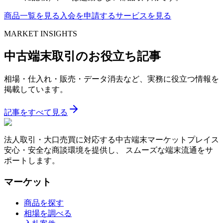
商品一覧を見る
入会を申請する
サービスを見る
MARKET INSIGHTS
中古端末取引のお役立ち記事
相場・仕入れ・販売・データ消去など、実務に役立つ情報を
掲載しています。
記事をすべて見る
法人取引・大口売買に対応する中古端末マーケットプレイス
安心・安全な商談環境を提供し、 スムーズな端末流通をサ
ポートします。
マーケット
商品を探す
相場を調べる