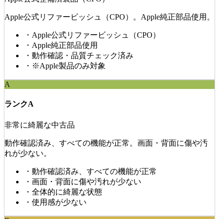
Apple公式リファービッシュ（CPO）。Apple純正部品使用。
・
Apple公式リファービッシュ（CPO）
・
Apple純正部品使用
・
動作確認・品質チェック済み
・
※Apple製品のみ対象
A
ランクA
非常に綺麗な中古品
動作確認済み、すべての機能が正常。画面・背面に傷や汚
れが少ない。
・
動作確認済み、すべての機能が正常
・
画面・背面に傷や汚れが少ない
・
全体的に綺麗な状態
・
使用感が少ない