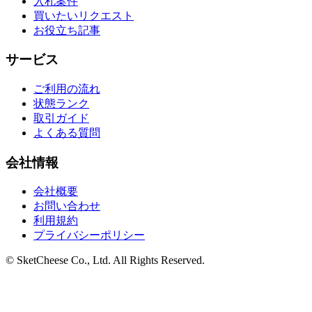
入札案件
買いたいリクエスト
お役立ち記事
サービス
ご利用の流れ
状態ランク
取引ガイド
よくある質問
会社情報
会社概要
お問い合わせ
利用規約
プライバシーポリシー
© SketCheese Co., Ltd. All Rights Reserved.