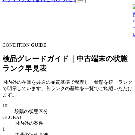
CONDITION GUIDE
検品グレードガイド｜中古端末の状態
ランク早見表
国内外の在庫を共通の品質基準で整理し、状態を統一ランク
で明示しています。各ランクの基準を一覧でご確認いただけ
ます。
10
段階の状態区分
GLOBAL
国内外の案件
1
共通の評価基準