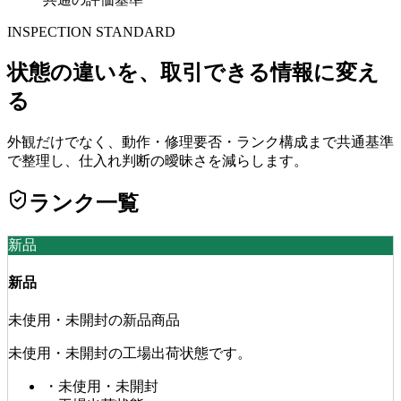
INSPECTION STANDARD
状態の違いを、取引できる情報に変え
る
外観だけでなく、動作・修理要否・ランク構成まで共通基準
で整理し、仕入れ判断の曖昧さを減らします。
ランク一覧
新品
新品
未使用・未開封の新品商品
未使用・未開封の工場出荷状態です。
・
未使用・未開封