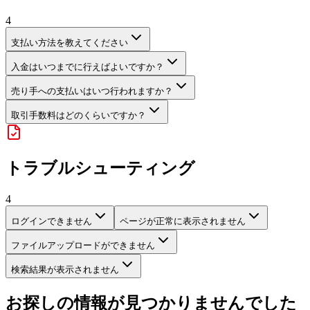
4
支払い方法を教えてください
入金はいつまでに行えばよいですか？
売り手への支払いはいつ行われますか？
取引手数料はどのくらいですか？
トラブルシューティング
4
ログインできません
ページが正常に表示されません
ファイルアップロードができません
検索結果が表示されません
お探しの情報が見つかりませんでした