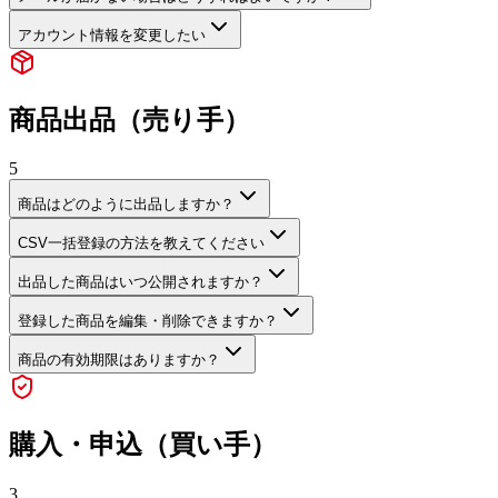
アカウント情報を変更したい
商品出品（売り手）
5
商品はどのように出品しますか？
CSV一括登録の方法を教えてください
出品した商品はいつ公開されますか？
登録した商品を編集・削除できますか？
商品の有効期限はありますか？
購入・申込（買い手）
3