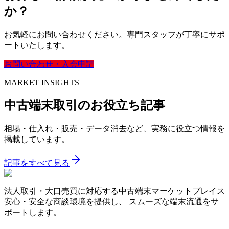
か？
お気軽にお問い合わせください。専門スタッフが丁寧にサポ
ートいたします。
お問い合わせ・入会申請
MARKET INSIGHTS
中古端末取引のお役立ち記事
相場・仕入れ・販売・データ消去など、実務に役立つ情報を
掲載しています。
記事をすべて見る
法人取引・大口売買に対応する中古端末マーケットプレイス
安心・安全な商談環境を提供し、 スムーズな端末流通をサ
ポートします。