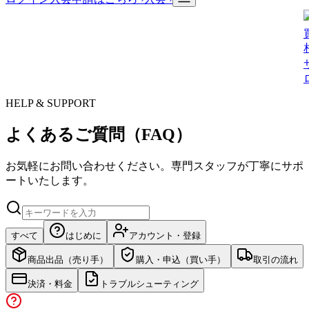
HELP & SUPPORT
よくあるご質問（FAQ）
お気軽にお問い合わせください。専門スタッフが丁寧にサポ
ートいたします。
すべて
はじめに
アカウント・登録
商品出品（売り手）
購入・申込（買い手）
取引の流れ
決済・料金
トラブルシューティング