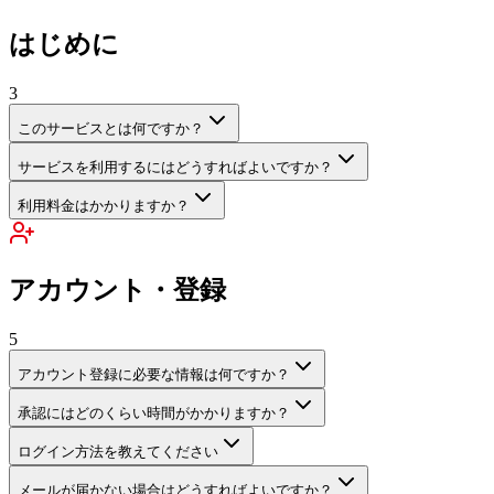
はじめに
3
このサービスとは何ですか？
サービスを利用するにはどうすればよいですか？
利用料金はかかりますか？
アカウント・登録
5
アカウント登録に必要な情報は何ですか？
承認にはどのくらい時間がかかりますか？
ログイン方法を教えてください
メールが届かない場合はどうすればよいですか？