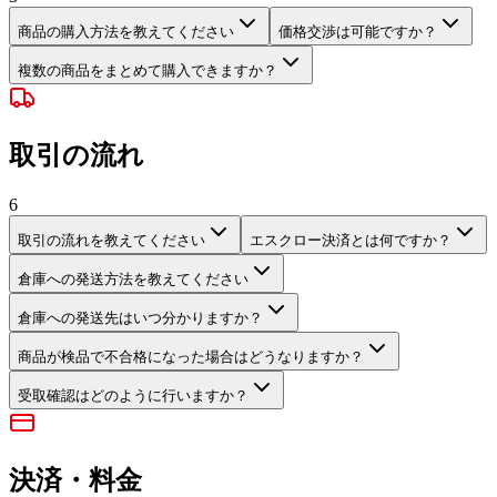
商品の購入方法を教えてください
価格交渉は可能ですか？
複数の商品をまとめて購入できますか？
取引の流れ
6
取引の流れを教えてください
エスクロー決済とは何ですか？
倉庫への発送方法を教えてください
倉庫への発送先はいつ分かりますか？
商品が検品で不合格になった場合はどうなりますか？
受取確認はどのように行いますか？
決済・料金