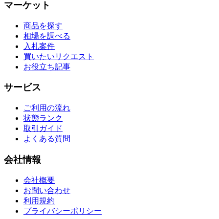
マーケット
商品を探す
相場を調べる
入札案件
買いたいリクエスト
お役立ち記事
サービス
ご利用の流れ
状態ランク
取引ガイド
よくある質問
会社情報
会社概要
お問い合わせ
利用規約
プライバシーポリシー