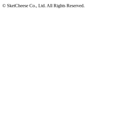
© SketCheese Co., Ltd. All Rights Reserved.