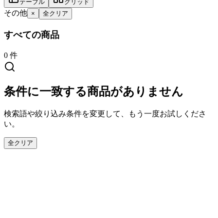
テーブル
グリッド
その他
×
全クリア
すべての商品
0
件
条件に一致する商品がありません
検索語や絞り込み条件を変更して、もう一度お試しくださ
い。
全クリア