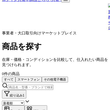
事業者・大口取引向けマーケットプレイス
商品を探す
在庫・価格・コンディションを比較して、仕入れたい商品を
見つけられます。
0
件の商品
すべて
スマートフォン
その他電子機器
絞り込み
1