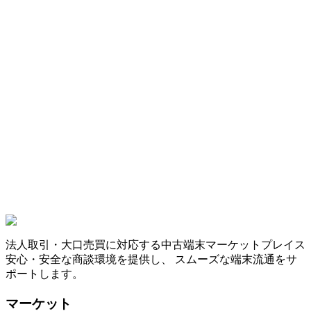
法人取引・大口売買に対応する中古端末マーケットプレイス
安心・安全な商談環境を提供し、 スムーズな端末流通をサ
ポートします。
マーケット