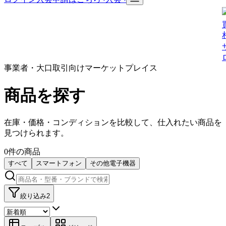
事業者・大口取引向けマーケットプレイス
商品を探す
在庫・価格・コンディションを比較して、仕入れたい商品を
見つけられます。
0
件の商品
すべて
スマートフォン
その他電子機器
絞り込み
2