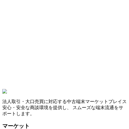
法人取引・大口売買に対応する中古端末マーケットプレイス
安心・安全な商談環境を提供し、 スムーズな端末流通をサ
ポートします。
マーケット