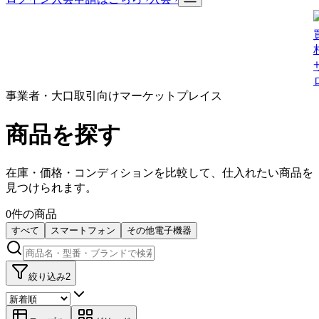
事業者・大口取引向けマーケットプレイス
商品を探す
在庫・価格・コンディションを比較して、仕入れたい商品を
見つけられます。
0
件の商品
すべて
スマートフォン
その他電子機器
絞り込み
2