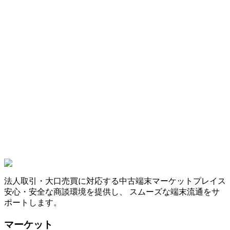
法人取引・大口売買に対応する中古端末マーケットプレイス
安心・安全な商談環境を提供し、 スムーズな端末流通をサ
ポートします。
マーケット